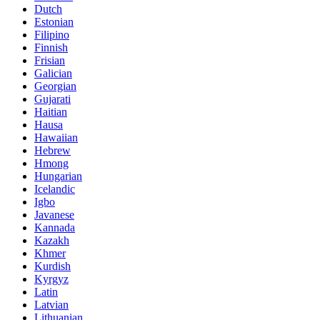
Dutch
Estonian
Filipino
Finnish
Frisian
Galician
Georgian
Gujarati
Haitian
Hausa
Hawaiian
Hebrew
Hmong
Hungarian
Icelandic
Igbo
Javanese
Kannada
Kazakh
Khmer
Kurdish
Kyrgyz
Latin
Latvian
Lithuanian