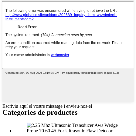
Escriviu aquí el vostre missatge i envieu-nos-el
Categories de productes