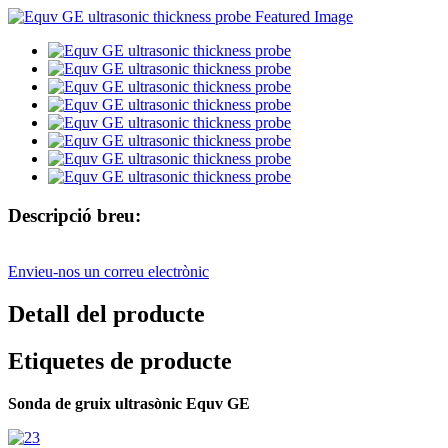
Descripció breu:
Envieu-nos un correu electrònic
Detall del producte
Etiquetes de producte
Sonda de gruix ultrasònic Equv GE