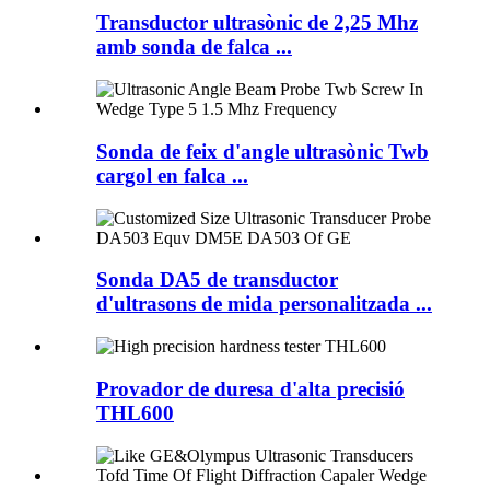
Transductor ultrasònic de 2,25 Mhz
amb sonda de falca ...
Sonda de feix d'angle ultrasònic Twb
cargol en falca ...
Sonda DA5 de transductor
d'ultrasons de mida personalitzada ...
Provador de duresa d'alta precisió
THL600